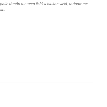
paile tämän tuotteen lisäksi hiukan vielä, tarjoamme
iin.