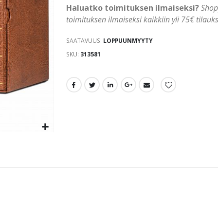
Haluatko toimituksen ilmaiseksi?
Shop
toimituksen ilmaiseksi kaikkiin yli 75€ tilauks
SAATAVUUS:
LOPPUUNMYYTY
SKU
313581